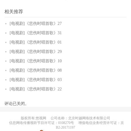
相关推荐
[电视剧]《悲伤时唱首歌》27
[电视剧]《悲伤时唱首歌》31
[电视剧]《悲伤时唱首歌》01
[电视剧]《悲伤时唱首歌》29
[电视剧]《悲伤时唱首歌》10
[电视剧]《悲伤时唱首歌》08
[电视剧]《悲伤时唱首歌》03
[电视剧]《悲伤时唱首歌》22
评论已关闭。
版权所有:悠视网
公司名称：北京时越网络技术有限公司
信息网络传播视听节目许可证：0108270号
增值电信业务经营许可证：京
B2-20171197