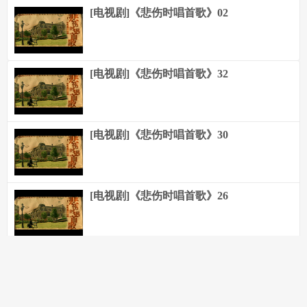
[电视剧]《悲伤时唱首歌》02
[电视剧]《悲伤时唱首歌》32
[电视剧]《悲伤时唱首歌》30
[电视剧]《悲伤时唱首歌》26
[电视剧]《悲伤时唱首歌》16