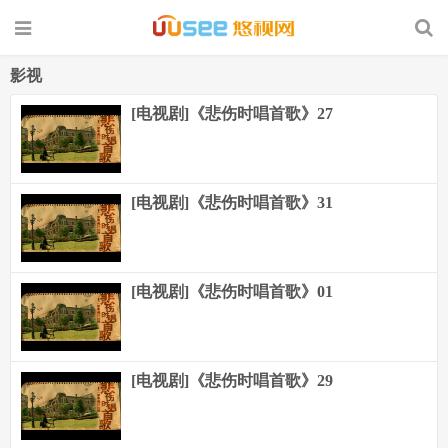
影视
[电视剧]《悲伤时唱首歌》27
[电视剧]《悲伤时唱首歌》31
[电视剧]《悲伤时唱首歌》01
[电视剧]《悲伤时唱首歌》29