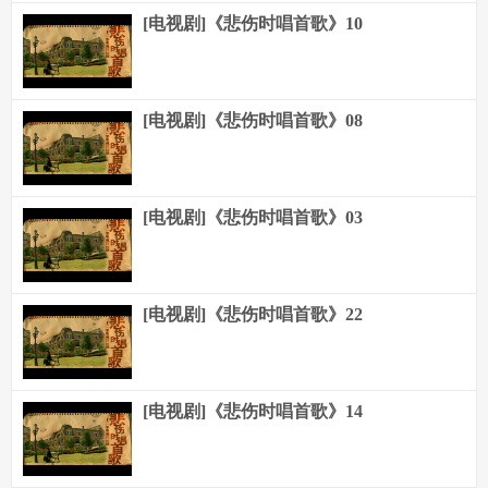
[电视剧]《悲伤时唱首歌》10
[电视剧]《悲伤时唱首歌》08
[电视剧]《悲伤时唱首歌》03
[电视剧]《悲伤时唱首歌》22
[电视剧]《悲伤时唱首歌》14