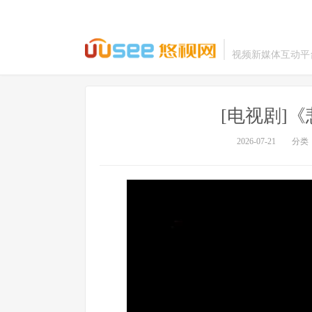
视频新媒体互动平
[电视剧]
2026-07-21
分类