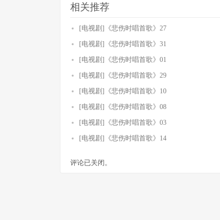
相关推荐
[电视剧]《悲伤时唱首歌》27
[电视剧]《悲伤时唱首歌》31
[电视剧]《悲伤时唱首歌》01
[电视剧]《悲伤时唱首歌》29
[电视剧]《悲伤时唱首歌》10
[电视剧]《悲伤时唱首歌》08
[电视剧]《悲伤时唱首歌》03
[电视剧]《悲伤时唱首歌》14
评论已关闭。