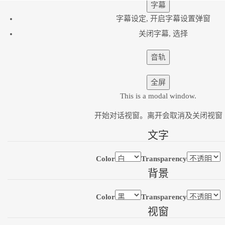
字幕
字幕设定
, 开启字幕设置弹窗
关闭字幕
, 选择
音轨
全屏
This is a modal window.
开始对话视窗。离开会取消及关闭视窗
文字
Color
Transparency
背景
Color
Transparency
视窗