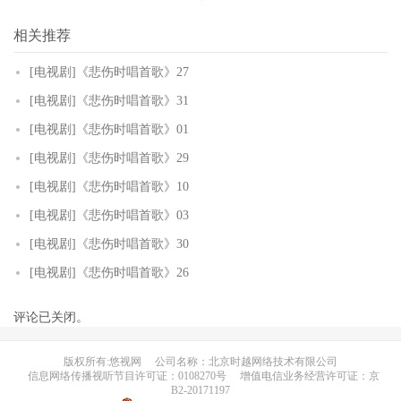
相关推荐
[电视剧]《悲伤时唱首歌》27
[电视剧]《悲伤时唱首歌》31
[电视剧]《悲伤时唱首歌》01
[电视剧]《悲伤时唱首歌》29
[电视剧]《悲伤时唱首歌》10
[电视剧]《悲伤时唱首歌》03
[电视剧]《悲伤时唱首歌》30
[电视剧]《悲伤时唱首歌》26
评论已关闭。
版权所有:悠视网
公司名称：北京时越网络技术有限公司
信息网络传播视听节目许可证：0108270号
增值电信业务经营许可证：京
B2-20171197