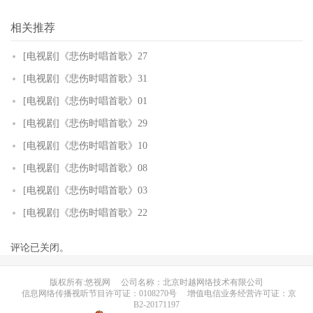
相关推荐
[电视剧]《悲伤时唱首歌》27
[电视剧]《悲伤时唱首歌》31
[电视剧]《悲伤时唱首歌》01
[电视剧]《悲伤时唱首歌》29
[电视剧]《悲伤时唱首歌》10
[电视剧]《悲伤时唱首歌》08
[电视剧]《悲伤时唱首歌》03
[电视剧]《悲伤时唱首歌》22
评论已关闭。
版权所有:悠视网
公司名称：北京时越网络技术有限公司
信息网络传播视听节目许可证：0108270号
增值电信业务经营许可证：京
B2-20171197