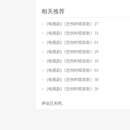
相关推荐
[电视剧]《悲伤时唱首歌》27
[电视剧]《悲伤时唱首歌》31
[电视剧]《悲伤时唱首歌》01
[电视剧]《悲伤时唱首歌》29
[电视剧]《悲伤时唱首歌》10
[电视剧]《悲伤时唱首歌》03
[电视剧]《悲伤时唱首歌》30
[电视剧]《悲伤时唱首歌》26
评论已关闭。