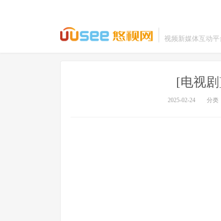
视频新媒体互动平
[电视剧]
2025-02-24
分类