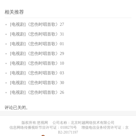
相关推荐
[电视剧]《悲伤时唱首歌》27
[电视剧]《悲伤时唱首歌》31
[电视剧]《悲伤时唱首歌》01
[电视剧]《悲伤时唱首歌》29
[电视剧]《悲伤时唱首歌》10
[电视剧]《悲伤时唱首歌》03
[电视剧]《悲伤时唱首歌》30
[电视剧]《悲伤时唱首歌》26
评论已关闭。
版权所有:悠视网
公司名称：北京时越网络技术有限公司
信息网络传播视听节目许可证：0108270号
增值电信业务经营许可证：京
B2-20171197