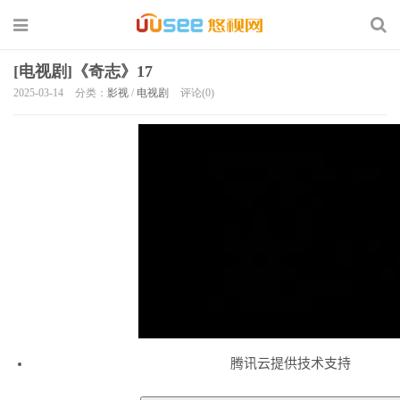
[电视剧]《奇志》17
2025-03-14
分类：
影视
/
电视剧
评论(0)
腾讯云提供技术支持