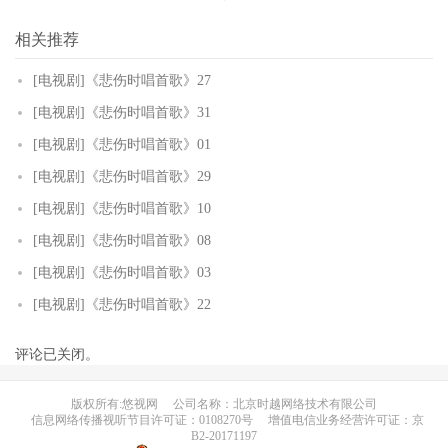
相关推荐
[电视剧]《悲伤时唱首歌》27
[电视剧]《悲伤时唱首歌》31
[电视剧]《悲伤时唱首歌》01
[电视剧]《悲伤时唱首歌》29
[电视剧]《悲伤时唱首歌》10
[电视剧]《悲伤时唱首歌》08
[电视剧]《悲伤时唱首歌》03
[电视剧]《悲伤时唱首歌》22
评论已关闭。
版权所有:悠视网
公司名称：北京时越网络技术有限公司
信息网络传播视听节目许可证：0108270号
增值电信业务经营许可证：京
B2-20171197