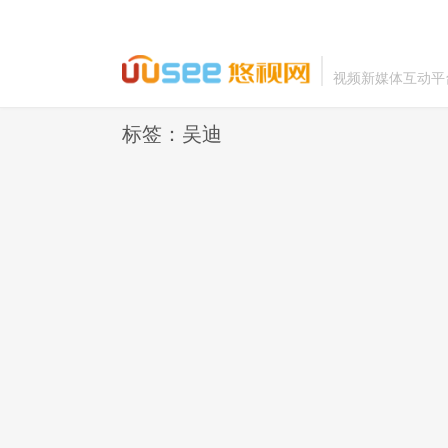
视频新媒体互动平
标签：吴迪