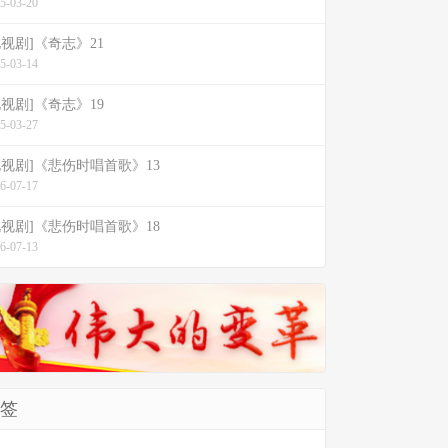
5-03-20
电视剧]《奇志》21
5-03-14
电视剧]《奇志》19
5-03-27
电视剧]《悲伤时唱首歌》13
6-07-17
电视剧]《悲伤时唱首歌》18
6-07-13
签