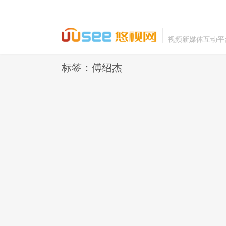
视频新媒体互动平
标签：傅绍杰