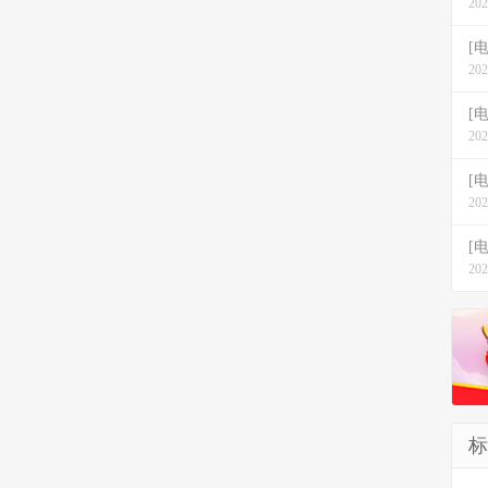
202
[
202
[
202
[
202
[
202
标